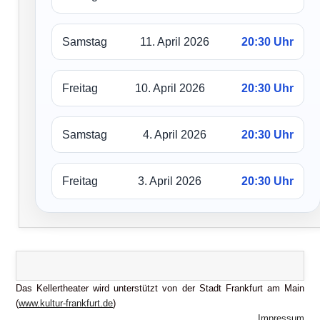
Samstag
11. April 2026
20:30 Uhr
Freitag
10. April 2026
20:30 Uhr
Samstag
4. April 2026
20:30 Uhr
Freitag
3. April 2026
20:30 Uhr
Das Kellertheater wird unterstützt von der Stadt Frankfurt am Main
(
www.kultur-frankfurt.de
)
Impressum