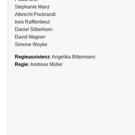
Stephanie Manz
Albrecht Pockrandt
Ines Rafflenbeul
Daniel Silberhorn
David Wagner
Simone Woyke
Regieassistenz
: Angelika Bittermann
Regie
: Andreas Müller