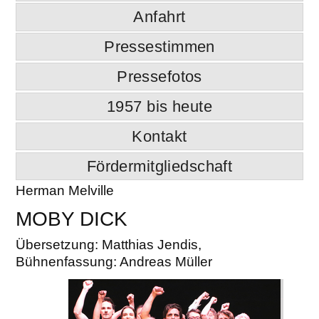
Anfahrt
Pressestimmen
Pressefotos
1957 bis heute
Kontakt
Fördermitgliedschaft
Herman Melville
MOBY DICK
Übersetzung: Matthias Jendis,
Bühnenfassung: Andreas Müller