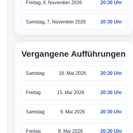
Freitag, 6. November 2026
20:30 Uhr
Samstag, 7. November 2026
20:30 Uhr
Vergangene Aufführungen
Samstag
16. Mai 2026
20:30 Uhr
Freitag
15. Mai 2026
20:30 Uhr
Samstag
9. Mai 2026
20:30 Uhr
Freitag
8. Mai 2026
20:30 Uhr