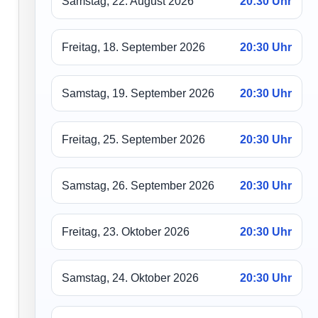
Samstag, 22. August 2026
20:30 Uhr
Freitag, 18. September 2026
20:30 Uhr
Samstag, 19. September 2026
20:30 Uhr
Freitag, 25. September 2026
20:30 Uhr
Samstag, 26. September 2026
20:30 Uhr
Freitag, 23. Oktober 2026
20:30 Uhr
Samstag, 24. Oktober 2026
20:30 Uhr