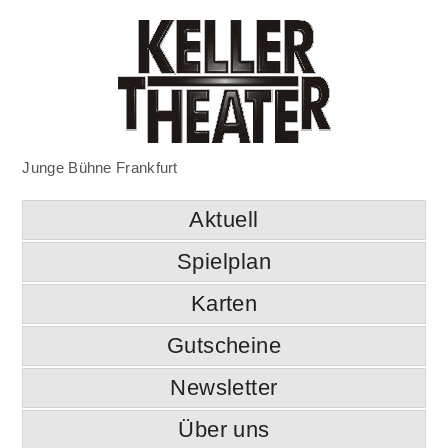
Junge Bühne Frankfurt
Aktuell
Spielplan
Karten
Gutscheine
Newsletter
Über uns