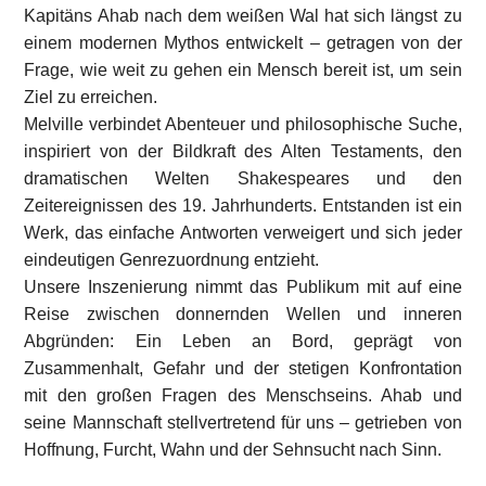
Kapitäns Ahab nach dem weißen Wal hat sich längst zu
einem modernen Mythos entwickelt – getragen von der
Frage, wie weit zu gehen ein Mensch bereit ist, um sein
Ziel zu erreichen.
Melville verbindet Abenteuer und philosophische Suche,
inspiriert von der Bildkraft des Alten Testaments, den
dramatischen Welten Shakespeares und den
Zeitereignissen des 19. Jahrhunderts. Entstanden ist ein
Werk, das einfache Antworten verweigert und sich jeder
eindeutigen Genrezuordnung entzieht.
Unsere Inszenierung nimmt das Publikum mit auf eine
Reise zwischen donnernden Wellen und inneren
Abgründen: Ein Leben an Bord, geprägt von
Zusammenhalt, Gefahr und der stetigen Konfrontation
mit den großen Fragen des Menschseins. Ahab und
seine Mannschaft stellvertretend für uns – getrieben von
Hoffnung, Furcht, Wahn und der Sehnsucht nach Sinn.