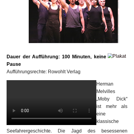
Dauer der Aufführung: 100 Minuten, keine
Pause
Aufführungsrechte: Rowohlt Verlag
Herman
Melvilles
„Moby Dick“
ist mehr als
eine
klassische
Seefahrergeschichte. Die Jagd des besessenen