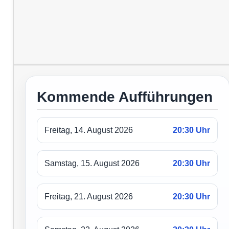
Kommende Aufführungen
Freitag, 14. August 2026
20:30 Uhr
Samstag, 15. August 2026
20:30 Uhr
Freitag, 21. August 2026
20:30 Uhr