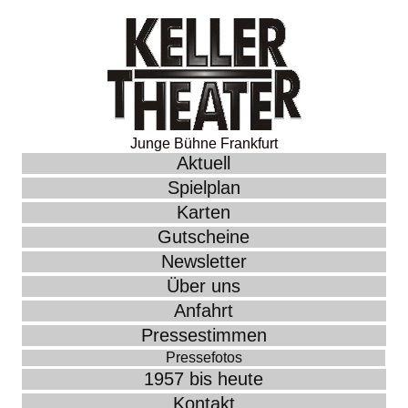
Junge Bühne Frankfurt
Aktuell
Spielplan
Karten
Gutscheine
Newsletter
Über uns
Anfahrt
Pressestimmen
Pressefotos
1957 bis heute
Kontakt