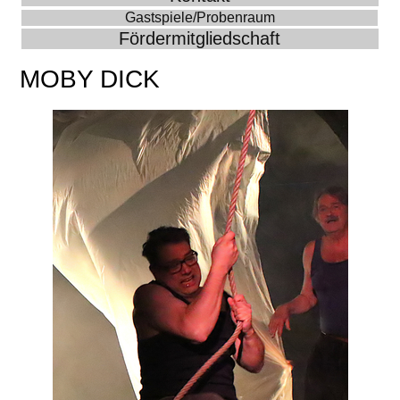
Gastspiele/Probenraum
Fördermitgliedschaft
MOBY DICK