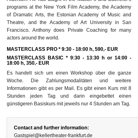
programs at the New York Film Academy, the Academy
of Dramatic Arts, the Estonian Academy of Music and
Theatre, and the Academy of Art University in San
Francisco. Anthony does Private Coaching for many
actors around the world.
MASTERCLASS PRO * 9:30 - 18:00 h, 590,- EUR
MASTERCLASS BASIC * 9:30 - 13:30 h or 14:00 -
18:00 h, 350,- EUR
Es handelt sich um einen Workshop über die ganze
Woche. Die Zahlungsmodalitäten und weitere
Informationen gibt es per Mail. Es gibt einen Kurs mit 8
Stunden jeden Tag und darin eingebettet einen
günstigeren Basiskurs mit jeweils nur 4 Stunden am Tag.
Contact and further information:
Gastspiel@kellertheater-frankfurt.de