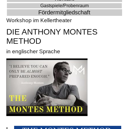
Gastspiele/Probenraum
Fördermitgliedschaft
Workshop im Kellertheater
DIE ANTHONY MONTES
METHOD
in englischer Sprache