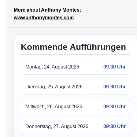
More about Anthony Montes:
www.anthonymontes.com
Kommende Aufführungen
Montag, 24. August 2026
09:30 Uhr
Dienstag, 25. August 2026
09:30 Uhr
Mittwoch, 26. August 2026
09:30 Uhr
Donnerstag, 27. August 2026
09:30 Uhr