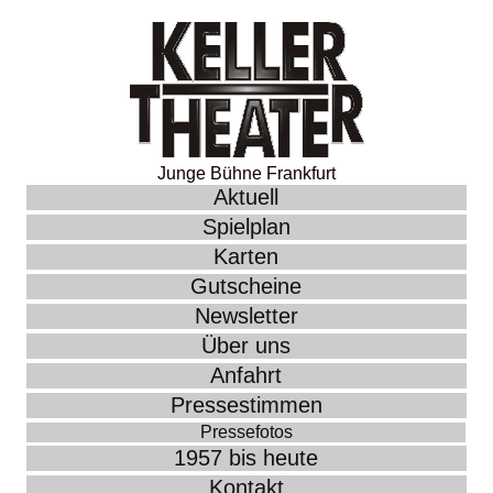
Junge Bühne Frankfurt
Aktuell
Spielplan
Karten
Gutscheine
Newsletter
Über uns
Anfahrt
Pressestimmen
Pressefotos
1957 bis heute
Kontakt