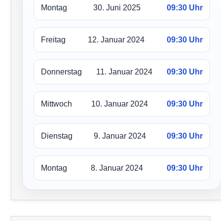
Montag
30. Juni 2025
09:30 Uhr
Freitag
12. Januar 2024
09:30 Uhr
Donnerstag
11. Januar 2024
09:30 Uhr
Mittwoch
10. Januar 2024
09:30 Uhr
Dienstag
9. Januar 2024
09:30 Uhr
Montag
8. Januar 2024
09:30 Uhr