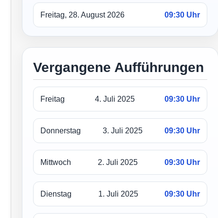
Freitag, 28. August 2026
09:30 Uhr
Vergangene Aufführungen
Freitag
4. Juli 2025
09:30 Uhr
Donnerstag
3. Juli 2025
09:30 Uhr
Mittwoch
2. Juli 2025
09:30 Uhr
Dienstag
1. Juli 2025
09:30 Uhr