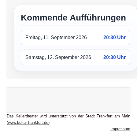
Kommende Aufführungen
Freitag, 11. September 2026
20:30 Uhr
Samstag, 12. September 2026
20:30 Uhr
Das Kellertheater wird unterstützt von der Stadt Frankfurt am Main
(
www.kultur-frankfurt.de
)
Impressum