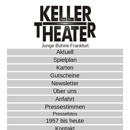
Junge Bühne Frankfurt
Aktuell
Spielplan
Karten
Gutscheine
Newsletter
Über uns
Anfahrt
Pressestimmen
Pressefotos
1957 bis heute
Kontakt