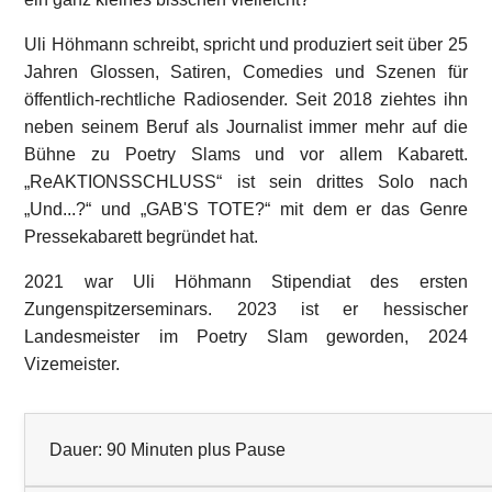
Uli Höhmann schreibt, spricht und produziert seit über 25
Jahren Glossen, Satiren, Comedies und Szenen für
öffentlich-rechtliche Radiosender. Seit 2018 ziehtes ihn
neben seinem Beruf als Journalist immer mehr auf die
Bühne zu Poetry Slams und vor allem Kabarett.
„ReAKTIONSSCHLUSS“ ist sein drittes Solo nach
„Und...?“ und „GAB'S TOTE?“ mit dem er das Genre
Pressekabarett begründet hat.
2021 war Uli Höhmann Stipendiat des ersten
Zungenspitzerseminars. 2023 ist er hessischer
Landesmeister im Poetry Slam geworden, 2024
Vizemeister.
Dauer: 90 Minuten plus Pause