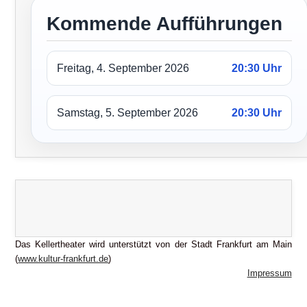
Kommende Aufführungen
Freitag, 4. September 2026
20:30 Uhr
Samstag, 5. September 2026
20:30 Uhr
Das Kellertheater wird unterstützt von der Stadt Frankfurt am Main
(
www.kultur-frankfurt.de
)
Impressum