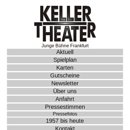
Junge Bühne Frankfurt
Aktuell
Spielplan
Karten
Gutscheine
Newsletter
Über uns
Anfahrt
Pressestimmen
Pressefotos
1957 bis heute
Kontakt