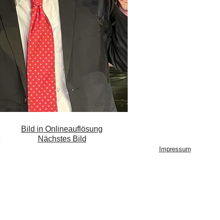
Bild in Onlineauflösung
Nächstes Bild
Impressum