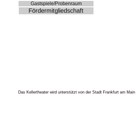
Gastspiele/Probenraum
Fördermitgliedschaft
Das Kellertheater wird unterstützt von der Stadt Frankfurt am Main 