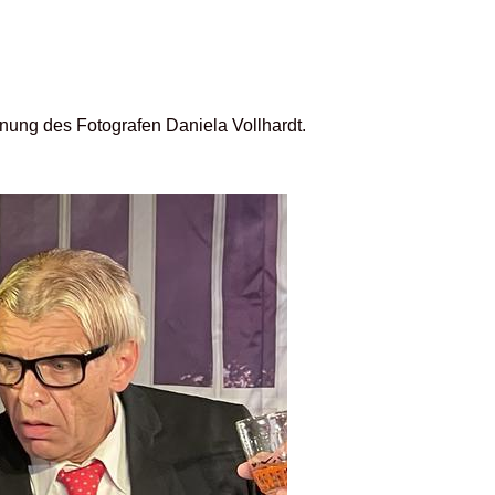
nnung des Fotografen Daniela Vollhardt.