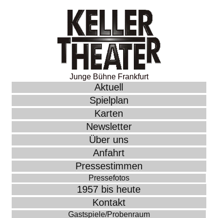
Junge Bühne Frankfurt
Aktuell
Spielplan
Karten
Newsletter
Über uns
Anfahrt
Pressestimmen
Pressefotos
1957 bis heute
Kontakt
Gastspiele/Probenraum