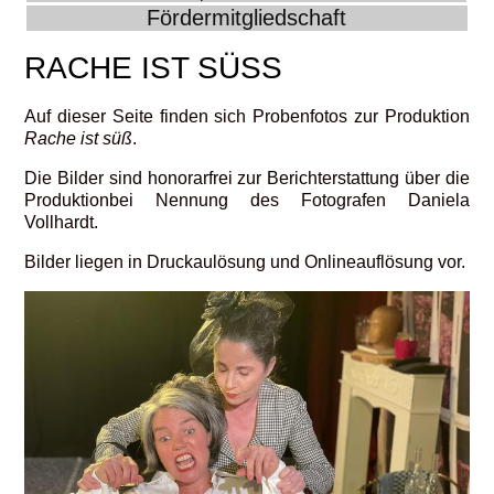
Fördermitgliedschaft
RACHE IST SÜSS
Auf dieser Seite finden sich Probenfotos zur Produktion
Rache ist süß
.
Die Bilder sind honorarfrei zur Berichterstattung über die
Produktionbei Nennung des Fotografen Daniela
Vollhardt.
Bilder liegen in Druckaulösung und Onlineauflösung vor.