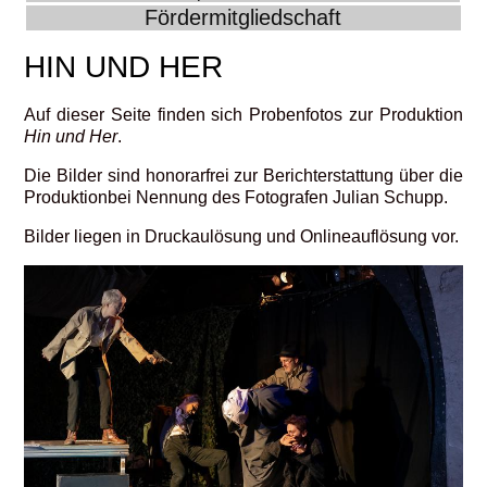
Fördermitgliedschaft
HIN UND HER
Auf dieser Seite finden sich Probenfotos zur Produktion
Hin und Her
.
Die Bilder sind honorarfrei zur Berichterstattung über die
Produktionbei Nennung des Fotografen Julian Schupp.
Bilder liegen in Druckaulösung und Onlineauflösung vor.