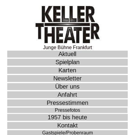
Junge Bühne Frankfurt
Aktuell
Spielplan
Karten
Newsletter
Über uns
Anfahrt
Pressestimmen
Pressefotos
1957 bis heute
Kontakt
Gastspiele/Probenraum