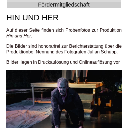
Fördermitgliedschaft
HIN UND HER
Auf dieser Seite finden sich Probenfotos zur Produktion
Hin und Her
.
Die Bilder sind honorarfrei zur Berichterstattung über die
Produktionbei Nennung des Fotografen Julian Schupp.
Bilder liegen in Druckaulösung und Onlineauflösung vor.