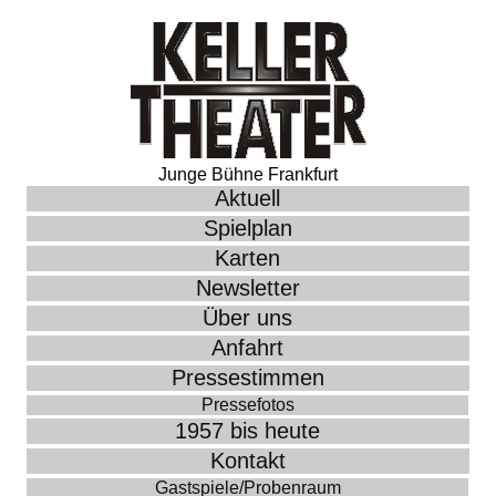
Junge Bühne Frankfurt
Aktuell
Spielplan
Karten
Newsletter
Über uns
Anfahrt
Pressestimmen
Pressefotos
1957 bis heute
Kontakt
Gastspiele/Probenraum