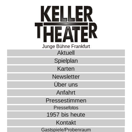
Junge Bühne Frankfurt
Aktuell
Spielplan
Karten
Newsletter
Über uns
Anfahrt
Pressestimmen
Pressefotos
1957 bis heute
Kontakt
Gastspiele/Probenraum