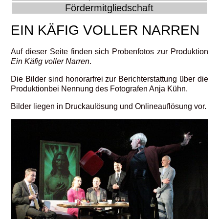
Fördermitgliedschaft
EIN KÄFIG VOLLER NARREN
Auf dieser Seite finden sich Probenfotos zur Produktion
Ein Käfig voller Narren
.
Die Bilder sind honorarfrei zur Berichterstattung über die
Produktionbei Nennung des Fotografen Anja Kühn.
Bilder liegen in Druckaulösung und Onlineauflösung vor.