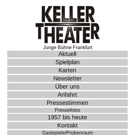
Junge Bühne Frankfurt
Aktuell
Spielplan
Karten
Newsletter
Über uns
Anfahrt
Pressestimmen
Pressefotos
1957 bis heute
Kontakt
Gastspiele/Probenraum