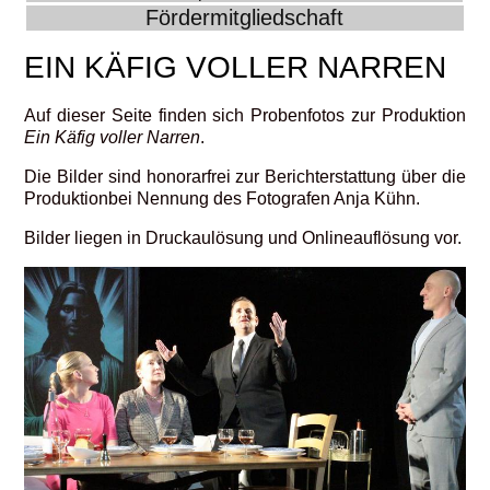
Fördermitgliedschaft
EIN KÄFIG VOLLER NARREN
Auf dieser Seite finden sich Probenfotos zur Produktion
Ein Käfig voller Narren
.
Die Bilder sind honorarfrei zur Berichterstattung über die
Produktionbei Nennung des Fotografen Anja Kühn.
Bilder liegen in Druckaulösung und Onlineauflösung vor.