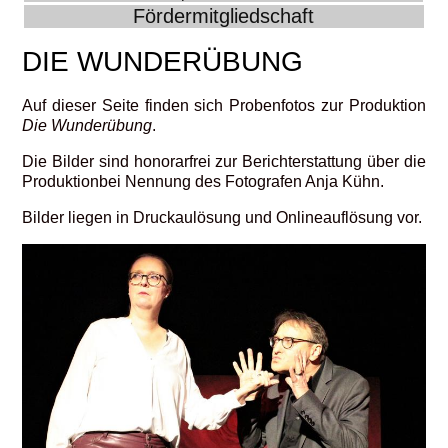
Fördermitgliedschaft
DIE WUNDERÜBUNG
Auf dieser Seite finden sich Probenfotos zur Produktion
Die Wunderübung
.
Die Bilder sind honorarfrei zur Berichterstattung über die
Produktionbei Nennung des Fotografen Anja Kühn.
Bilder liegen in Druckaulösung und Onlineauflösung vor.