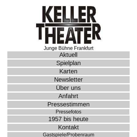
Junge Bühne Frankfurt
Aktuell
Spielplan
Karten
Newsletter
Über uns
Anfahrt
Pressestimmen
Pressefotos
1957 bis heute
Kontakt
Gastspiele/Probenraum