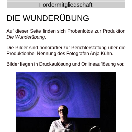
Fördermitgliedschaft
DIE WUNDERÜBUNG
Auf dieser Seite finden sich Probenfotos zur Produktion
Die Wunderübung
.
Die Bilder sind honorarfrei zur Berichterstattung über die
Produktionbei Nennung des Fotografen Anja Kühn.
Bilder liegen in Druckaulösung und Onlineauflösung vor.