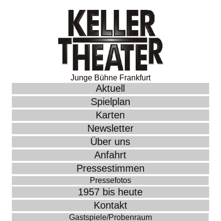
Junge Bühne Frankfurt
Aktuell
Spielplan
Karten
Newsletter
Über uns
Anfahrt
Pressestimmen
Pressefotos
1957 bis heute
Kontakt
Gastspiele/Probenraum