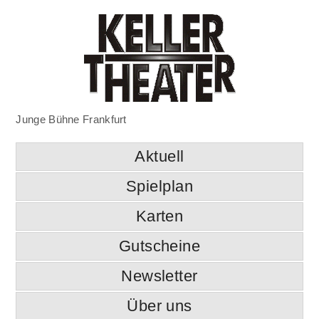
Junge Bühne Frankfurt
Aktuell
Spielplan
Karten
Gutscheine
Newsletter
Über uns