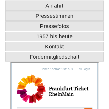
Anfahrt
Pressestimmen
Pressefotos
1957 bis heute
Kontakt
Fördermitgliedschaft