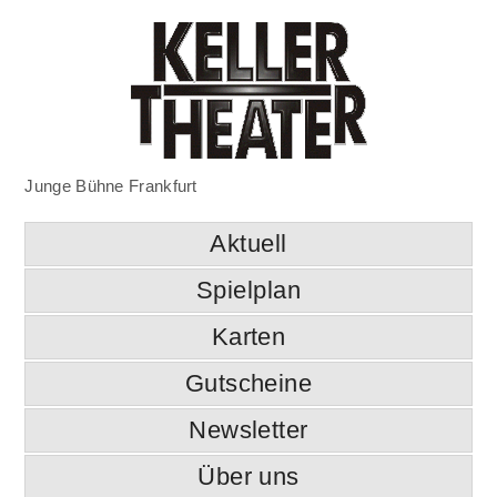
Junge Bühne Frankfurt
Aktuell
Spielplan
Karten
Gutscheine
Newsletter
Über uns