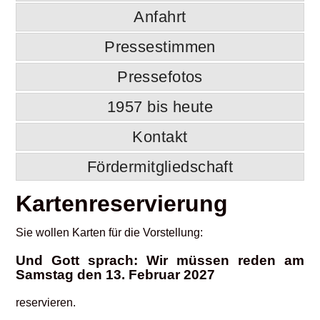
Anfahrt
Pressestimmen
Pressefotos
1957 bis heute
Kontakt
Fördermitgliedschaft
Kartenreservierung
Sie wollen Karten für die Vorstellung:
Und Gott sprach: Wir müssen reden am
Samstag den 13. Februar 2027
reservieren.