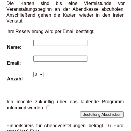
Die Karten sind bis eine Viertelstunde vor
Veranstaltungsbeginn an der Abendkasse abzuholen.
Anschließend gehen die Karten wieder in den freien
Verkauf.
Ihre Reservierung wird per Email bestätigt.
Name:
Email:
Anzahl
Ich möchte zukünftig über das laufende Programm
informiert werden.
Einheitspreis für Abendvorstellungen beträgt 16 Euro,