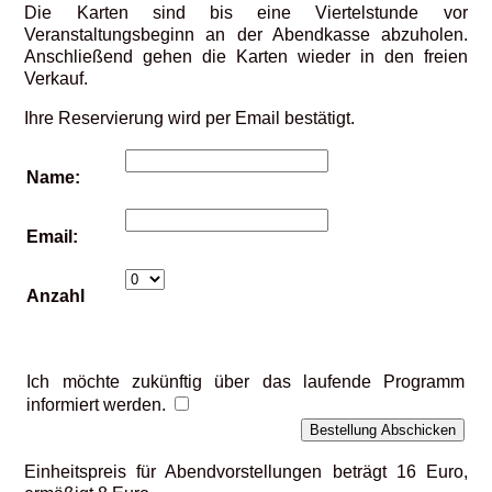
Die Karten sind bis eine Viertelstunde vor
Veranstaltungsbeginn an der Abendkasse abzuholen.
Anschließend gehen die Karten wieder in den freien
Verkauf.
Ihre Reservierung wird per Email bestätigt.
Name:
Email:
Anzahl
Ich möchte zukünftig über das laufende Programm
informiert werden.
Einheitspreis für Abendvorstellungen beträgt 16 Euro,