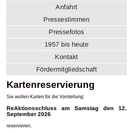
Anfahrt
Pressestimmen
Pressefotos
1957 bis heute
Kontakt
Fördermitgliedschaft
Kartenreservierung
Sie wollen Karten für die Vorstellung:
ReAktionsschluss am Samstag den 12.
September 2026
reservieren.