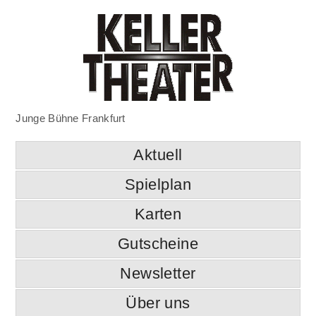
Junge Bühne Frankfurt
Aktuell
Spielplan
Karten
Gutscheine
Newsletter
Über uns