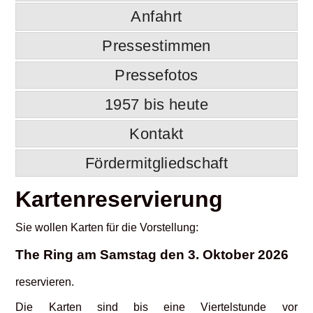
Anfahrt
Pressestimmen
Pressefotos
1957 bis heute
Kontakt
Fördermitgliedschaft
Kartenreservierung
Sie wollen Karten für die Vorstellung:
The Ring am Samstag den 3. Oktober 2026
reservieren.
Die Karten sind bis eine Viertelstunde vor