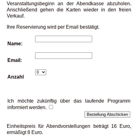
Veranstaltungsbeginn an der Abendkasse abzuholen.
Anschließend gehen die Karten wieder in den freien
Verkauf.
Ihre Reservierung wird per Email bestätigt.
Name:
Email:
Anzahl
Ich möchte zukünftig über das laufende Programm
informiert werden.
Einheitspreis für Abendvorstellungen beträgt 16 Euro,
ermäßigt 8 Euro.