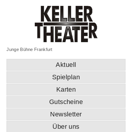
Junge Bühne Frankfurt
Aktuell
Spielplan
Karten
Gutscheine
Newsletter
Über uns