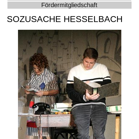
Fördermitgliedschaft
SOZUSACHE HESSELBACH