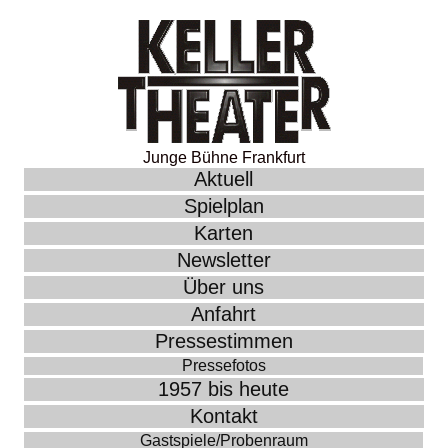
Junge Bühne Frankfurt
Aktuell
Spielplan
Karten
Newsletter
Über uns
Anfahrt
Pressestimmen
Pressefotos
1957 bis heute
Kontakt
Gastspiele/Probenraum