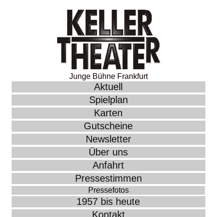
Junge Bühne Frankfurt
Aktuell
Spielplan
Karten
Gutscheine
Newsletter
Über uns
Anfahrt
Pressestimmen
Pressefotos
1957 bis heute
Kontakt