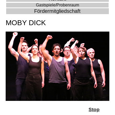
Gastspiele/Probenraum
Fördermitgliedschaft
MOBY DICK
Stop