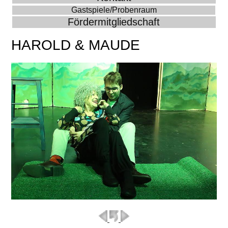
Gastspiele/Probenraum
Fördermitgliedschaft
HAROLD & MAUDE