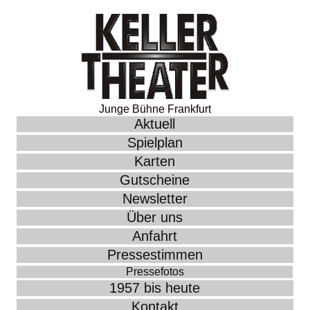
Junge Bühne Frankfurt
Aktuell
Spielplan
Karten
Gutscheine
Newsletter
Über uns
Anfahrt
Pressestimmen
Pressefotos
1957 bis heute
Kontakt