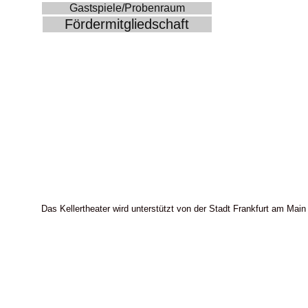
Gastspiele/Probenraum
Fördermitgliedschaft
Das Kellertheater wird unterstützt von der Stadt Frankfurt am Main 