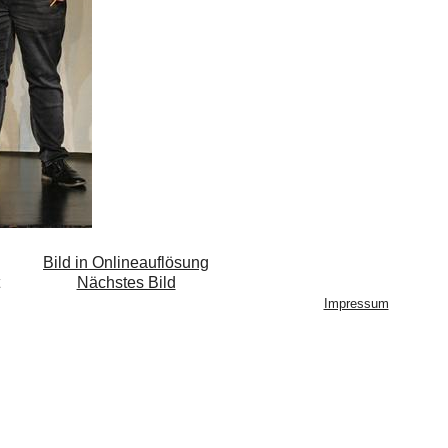
Bild in Onlineauflösung
Nächstes Bild
Impressum