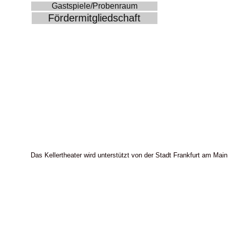
Gastspiele/Probenraum
Fördermitgliedschaft
Das Kellertheater wird unterstützt von der Stadt Frankfurt am Main 