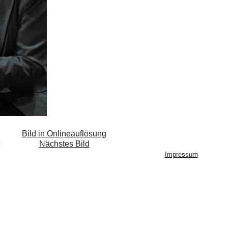
Bild in Onlineauflösung
Nächstes Bild
Impressum