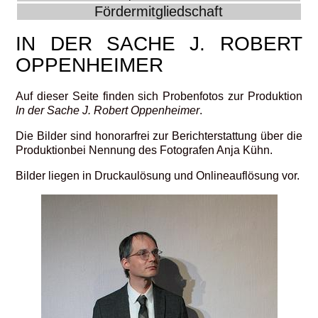
Fördermitgliedschaft
IN DER SACHE J. ROBERT
OPPENHEIMER
Auf dieser Seite finden sich Probenfotos zur Produktion
In der Sache J. Robert Oppenheimer
.
Die Bilder sind honorarfrei zur Berichterstattung über die
Produktionbei Nennung des Fotografen Anja Kühn.
Bilder liegen in Druckaulösung und Onlineauflösung vor.