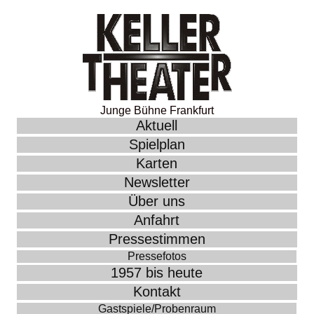
Junge Bühne Frankfurt
Aktuell
Spielplan
Karten
Newsletter
Über uns
Anfahrt
Pressestimmen
Pressefotos
1957 bis heute
Kontakt
Gastspiele/Probenraum