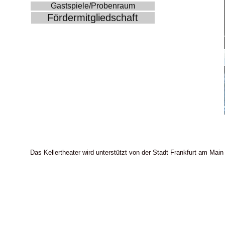
Gastspiele/Probenraum
Fördermitgliedschaft
Das Kellertheater wird unterstützt von der Stadt Frankfurt am Main 