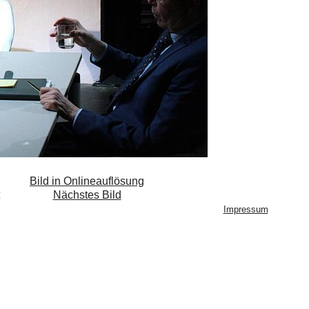
Bild in Onlineauflösung
Nächstes Bild
Impressum