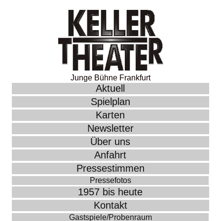
Junge Bühne Frankfurt
Aktuell
Spielplan
Karten
Newsletter
Über uns
Anfahrt
Pressestimmen
Pressefotos
1957 bis heute
Kontakt
Gastspiele/Probenraum