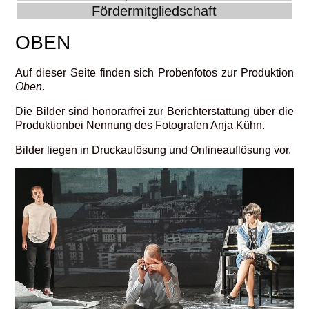
Fördermitgliedschaft
OBEN
Auf dieser Seite finden sich Probenfotos zur Produktion
Oben
.
Die Bilder sind honorarfrei zur Berichterstattung über die
Produktionbei Nennung des Fotografen Anja Kühn.
Bilder liegen in Druckaulösung und Onlineauflösung vor.