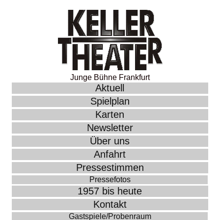
Junge Bühne Frankfurt
Aktuell
Spielplan
Karten
Newsletter
Über uns
Anfahrt
Pressestimmen
Pressefotos
1957 bis heute
Kontakt
Gastspiele/Probenraum