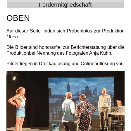
Fördermitgliedschaft
OBEN
Auf dieser Seite finden sich Probenfotos zur Produktion
Oben
.
Die Bilder sind honorarfrei zur Berichterstattung über die
Produktionbei Nennung des Fotografen Anja Kühn.
Bilder liegen in Druckaulösung und Onlineauflösung vor.