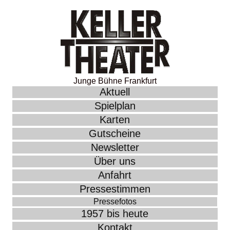
Junge Bühne Frankfurt
Aktuell
Spielplan
Karten
Gutscheine
Newsletter
Über uns
Anfahrt
Pressestimmen
Pressefotos
1957 bis heute
Kontakt