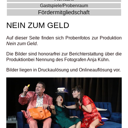
Gastspiele/Probenraum
Fördermitgliedschaft
NEIN ZUM GELD
Auf dieser Seite finden sich Probenfotos zur Produktion
Nein zum Geld
.
Die Bilder sind honorarfrei zur Berichterstattung über die
Produktionbei Nennung des Fotografen Anja Kühn.
Bilder liegen in Druckaulösung und Onlineauflösung vor.