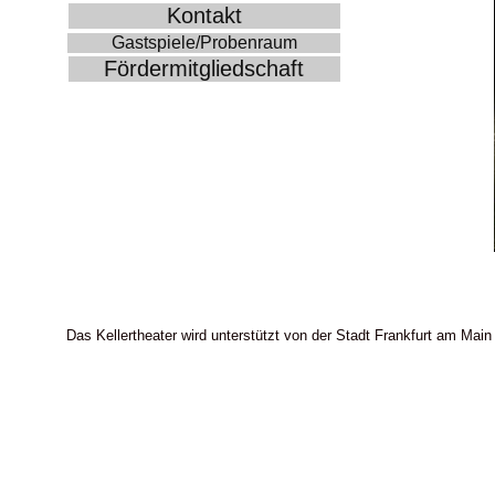
Kontakt
Gastspiele/Probenraum
Fördermitgliedschaft
Das Kellertheater wird unterstützt von der Stadt Frankfurt am Main 