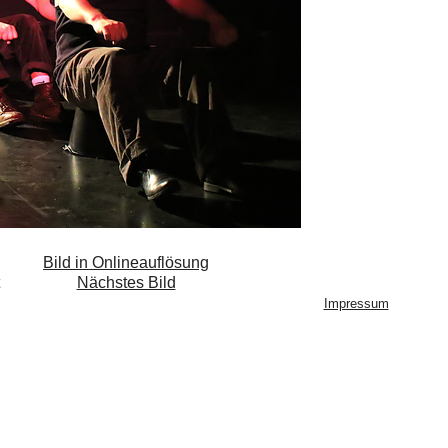
Bild in Onlineauflösung
Nächstes Bild
Impressum