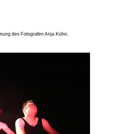
ennung des Fotografen Anja Kühn.