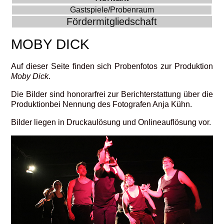
Gastspiele/Probenraum
Fördermitgliedschaft
MOBY DICK
Auf dieser Seite finden sich Probenfotos zur Produktion
Moby Dick
.
Die Bilder sind honorarfrei zur Berichterstattung über die
Produktionbei Nennung des Fotografen Anja Kühn.
Bilder liegen in Druckaulösung und Onlineauflösung vor.