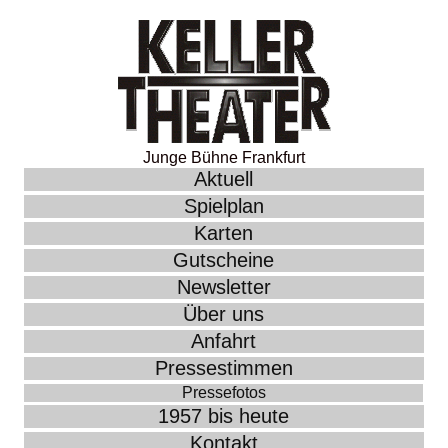
Junge Bühne Frankfurt
Aktuell
Spielplan
Karten
Gutscheine
Newsletter
Über uns
Anfahrt
Pressestimmen
Pressefotos
1957 bis heute
Kontakt