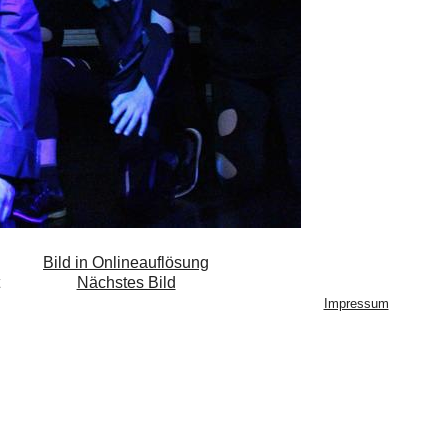
Bild in Onlineauflösung
Nächstes Bild
Impressum