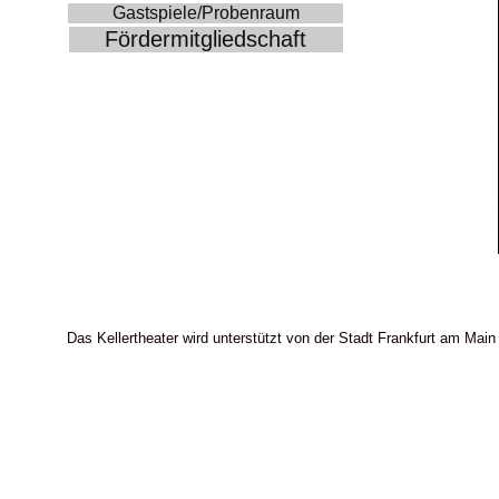
Gastspiele/Probenraum
Fördermitgliedschaft
Das Kellertheater wird unterstützt von der Stadt Frankfurt am Main 