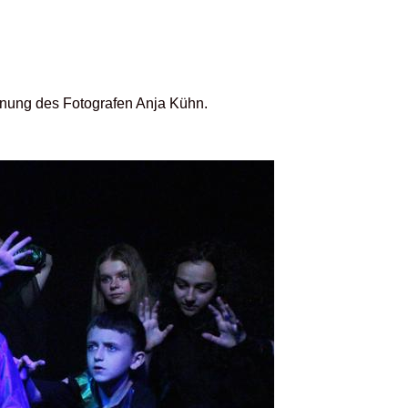
ennung des Fotografen Anja Kühn.