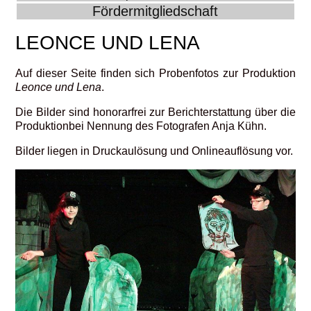
Fördermitgliedschaft
LEONCE UND LENA
Auf dieser Seite finden sich Probenfotos zur Produktion
Leonce und Lena
.
Die Bilder sind honorarfrei zur Berichterstattung über die
Produktionbei Nennung des Fotografen Anja Kühn.
Bilder liegen in Druckaulösung und Onlineauflösung vor.