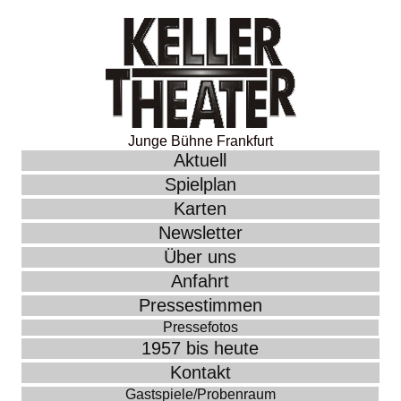
Junge Bühne Frankfurt
Aktuell
Spielplan
Karten
Newsletter
Über uns
Anfahrt
Pressestimmen
Pressefotos
1957 bis heute
Kontakt
Gastspiele/Probenraum