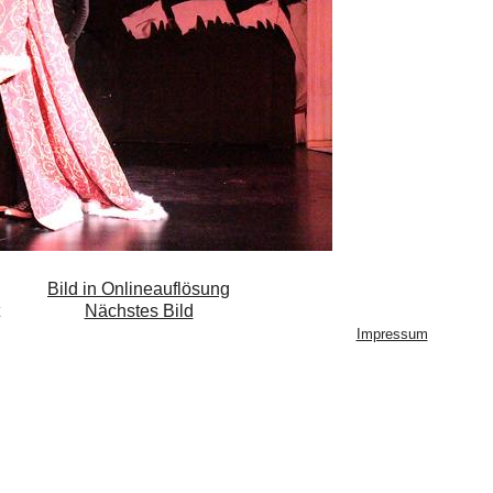
Bild in Onlineauflösung
Nächstes Bild
Impressum