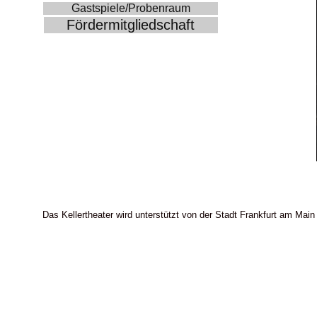
Gastspiele/Probenraum
Fördermitgliedschaft
Das Kellertheater wird unterstützt von der Stadt Frankfurt am Main 