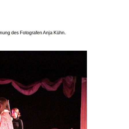
ennung des Fotografen Anja Kühn.