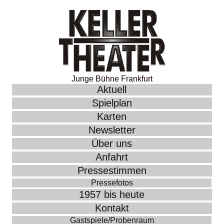
Junge Bühne Frankfurt
Aktuell
Spielplan
Karten
Newsletter
Über uns
Anfahrt
Pressestimmen
Pressefotos
1957 bis heute
Kontakt
Gastspiele/Probenraum