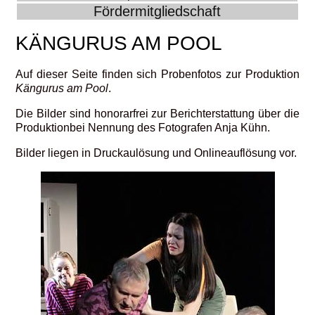
Fördermitgliedschaft
KÄNGURUS AM POOL
Auf dieser Seite finden sich Probenfotos zur Produktion
Kängurus am Pool
.
Die Bilder sind honorarfrei zur Berichterstattung über die
Produktionbei Nennung des Fotografen Anja Kühn.
Bilder liegen in Druckaulösung und Onlineauflösung vor.