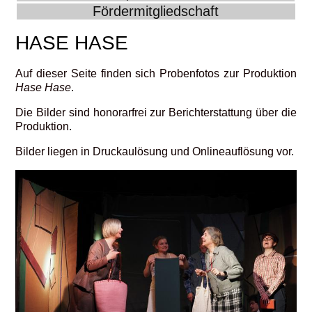
Fördermitgliedschaft
HASE HASE
Auf dieser Seite finden sich Probenfotos zur Produktion
Hase Hase
.
Die Bilder sind honorarfrei zur Berichterstattung über die
Produktion.
Bilder liegen in Druckaulösung und Onlineauflösung vor.