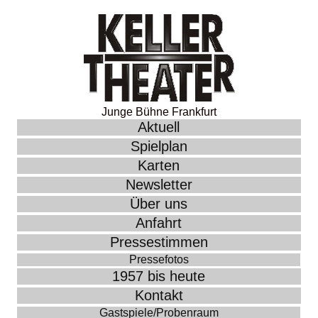
Junge Bühne Frankfurt
Aktuell
Spielplan
Karten
Newsletter
Über uns
Anfahrt
Pressestimmen
Pressefotos
1957 bis heute
Kontakt
Gastspiele/Probenraum