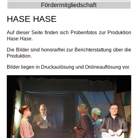
Fördermitgliedschaft
HASE HASE
Auf dieser Seite finden sich Probenfotos zur Produktion
Hase Hase
.
Die Bilder sind honorarfrei zur Berichterstattung über die
Produktion.
Bilder liegen in Druckaulösung und Onlineauflösung vor.