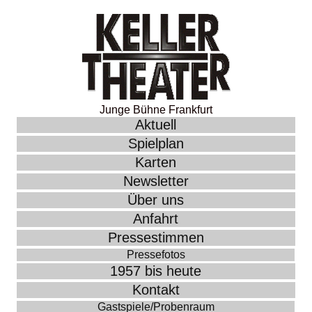
Junge Bühne Frankfurt
Aktuell
Spielplan
Karten
Newsletter
Über uns
Anfahrt
Pressestimmen
Pressefotos
1957 bis heute
Kontakt
Gastspiele/Probenraum