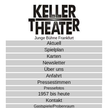
Junge Bühne Frankfurt
Aktuell
Spielplan
Karten
Newsletter
Über uns
Anfahrt
Pressestimmen
Pressefotos
1957 bis heute
Kontakt
Gastspiele/Probenraum