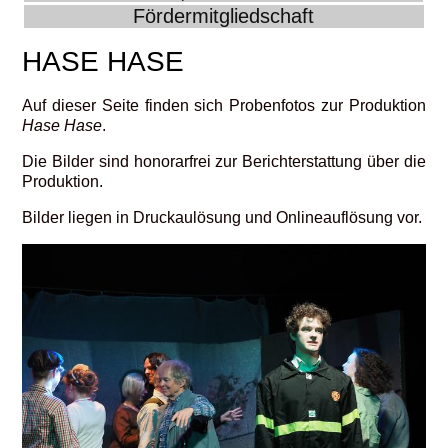
Fördermitgliedschaft
HASE HASE
Auf dieser Seite finden sich Probenfotos zur Produktion
Hase Hase
.
Die Bilder sind honorarfrei zur Berichterstattung über die
Produktion.
Bilder liegen in Druckaulösung und Onlineauflösung vor.