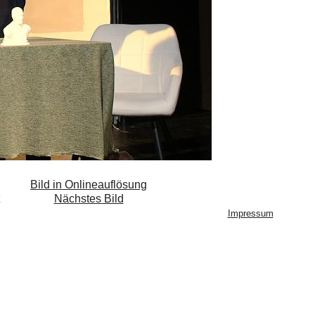
Bild in Onlineauflösung
Nächstes Bild
Impressum