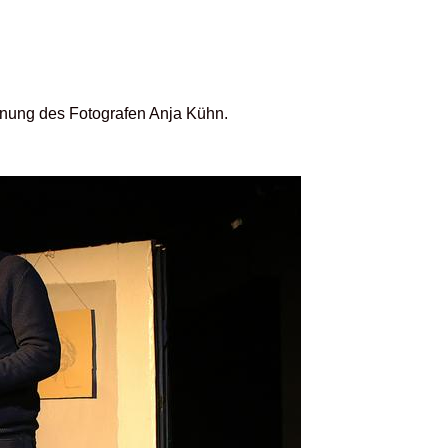
ennung des Fotografen Anja Kühn.