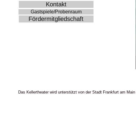
Kontakt
Gastspiele/Probenraum
Fördermitgliedschaft
Das Kellertheater wird unterstützt von der Stadt Frankfurt am Main 