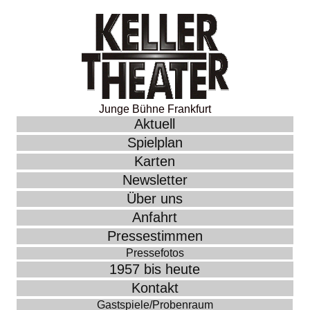
Junge Bühne Frankfurt
Aktuell
Spielplan
Karten
Newsletter
Über uns
Anfahrt
Pressestimmen
Pressefotos
1957 bis heute
Kontakt
Gastspiele/Probenraum