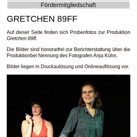
Fördermitgliedschaft
GRETCHEN 89FF
Auf dieser Seite finden sich Probenfotos zur Produktion
Gretchen 89ff
.
Die Bilder sind honorarfrei zur Berichterstattung über die
Produktionbei Nennung des Fotografen Anja Kühn.
Bilder liegen in Druckaulösung und Onlineauflösung vor.