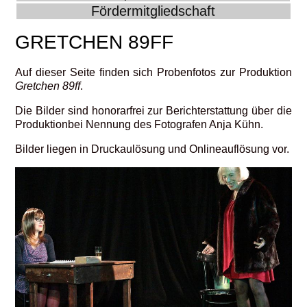
Fördermitgliedschaft
GRETCHEN 89FF
Auf dieser Seite finden sich Probenfotos zur Produktion
Gretchen 89ff
.
Die Bilder sind honorarfrei zur Berichterstattung über die
Produktionbei Nennung des Fotografen Anja Kühn.
Bilder liegen in Druckaulösung und Onlineauflösung vor.