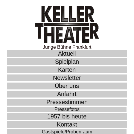
Junge Bühne Frankfurt
Aktuell
Spielplan
Karten
Newsletter
Über uns
Anfahrt
Pressestimmen
Pressefotos
1957 bis heute
Kontakt
Gastspiele/Probenraum