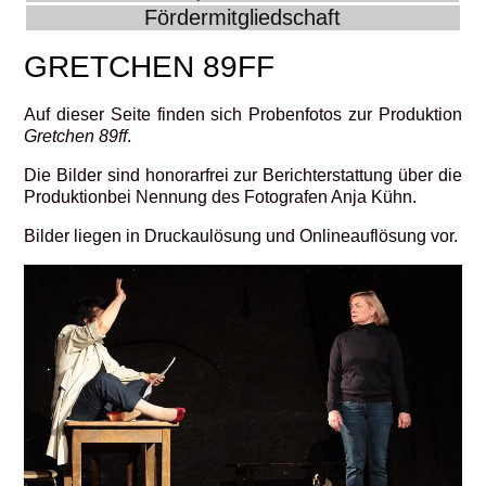
Fördermitgliedschaft
GRETCHEN 89FF
Auf dieser Seite finden sich Probenfotos zur Produktion
Gretchen 89ff
.
Die Bilder sind honorarfrei zur Berichterstattung über die
Produktionbei Nennung des Fotografen Anja Kühn.
Bilder liegen in Druckaulösung und Onlineauflösung vor.