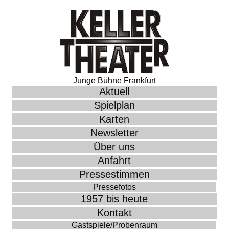
Junge Bühne Frankfurt
Aktuell
Spielplan
Karten
Newsletter
Über uns
Anfahrt
Pressestimmen
Pressefotos
1957 bis heute
Kontakt
Gastspiele/Probenraum