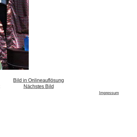
Bild in Onlineauflösung
Nächstes Bild
Impressum