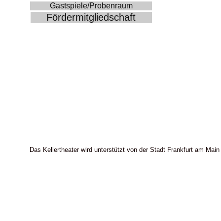
Gastspiele/Probenraum
Fördermitgliedschaft
Das Kellertheater wird unterstützt von der Stadt Frankfurt am Main 