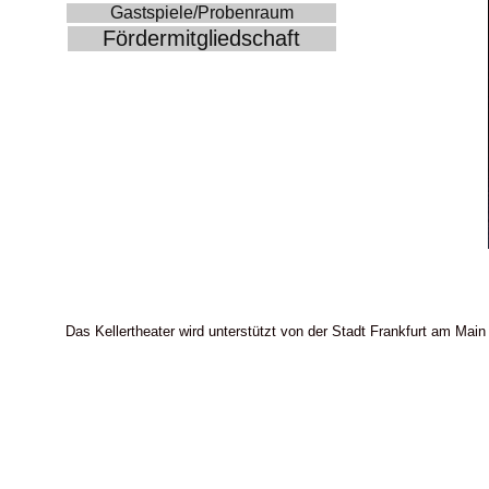
Gastspiele/Probenraum
Fördermitgliedschaft
Das Kellertheater wird unterstützt von der Stadt Frankfurt am Main 