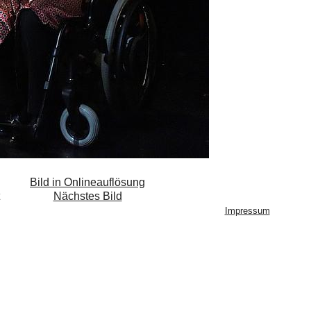
Bild in Onlineauflösung
Nächstes Bild
Impressum