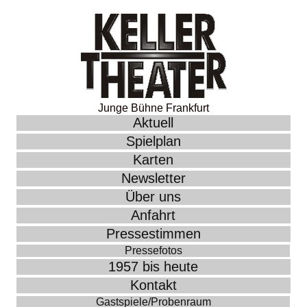
Junge Bühne Frankfurt
Aktuell
Spielplan
Karten
Newsletter
Über uns
Anfahrt
Pressestimmen
Pressefotos
1957 bis heute
Kontakt
Gastspiele/Probenraum