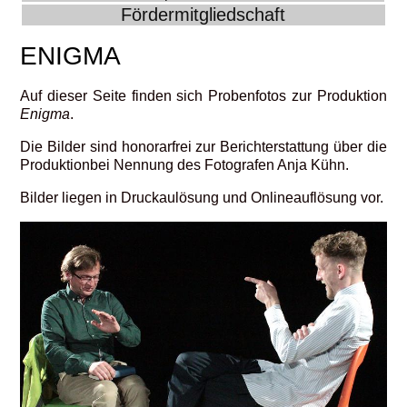
Fördermitgliedschaft
ENIGMA
Auf dieser Seite finden sich Probenfotos zur Produktion
Enigma
.
Die Bilder sind honorarfrei zur Berichterstattung über die
Produktionbei Nennung des Fotografen Anja Kühn.
Bilder liegen in Druckaulösung und Onlineauflösung vor.