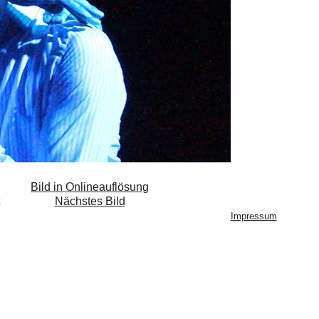
Bild in Onlineauflösung
Nächstes Bild
Impressum