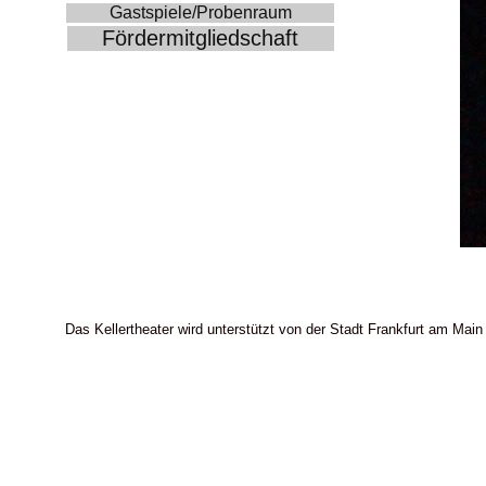
Gastspiele/Probenraum
Fördermitgliedschaft
Das Kellertheater wird unterstützt von der Stadt Frankfurt am Main 