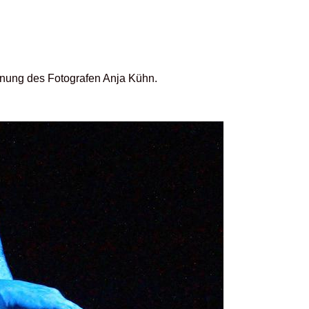
ennung des Fotografen Anja Kühn.