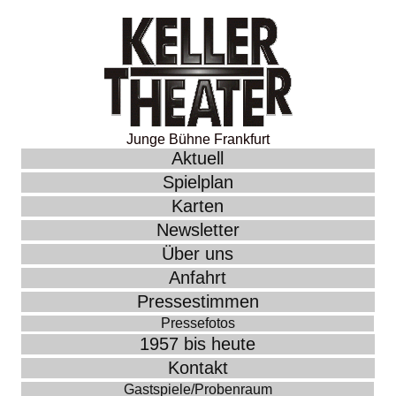
Junge Bühne Frankfurt
Aktuell
Spielplan
Karten
Newsletter
Über uns
Anfahrt
Pressestimmen
Pressefotos
1957 bis heute
Kontakt
Gastspiele/Probenraum