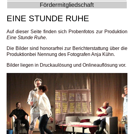
Fördermitgliedschaft
EINE STUNDE RUHE
Auf dieser Seite finden sich Probenfotos zur Produktion
Eine Stunde Ruhe
.
Die Bilder sind honorarfrei zur Berichterstattung über die
Produktionbei Nennung des Fotografen Anja Kühn.
Bilder liegen in Druckaulösung und Onlineauflösung vor.