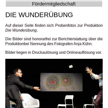
Fördermitgliedschaft
DIE WUNDERÜBUNG
Auf dieser Seite finden sich Probenfotos zur Produktion
Die Wunderübung
.
Die Bilder sind honorarfrei zur Berichterstattung über die
Produktionbei Nennung des Fotografen Anja Kühn.
Bilder liegen in Druckaulösung und Onlineauflösung vor.