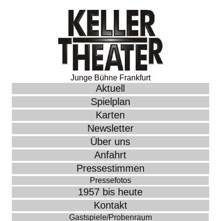
Junge Bühne Frankfurt
Aktuell
Spielplan
Karten
Newsletter
Über uns
Anfahrt
Pressestimmen
Pressefotos
1957 bis heute
Kontakt
Gastspiele/Probenraum