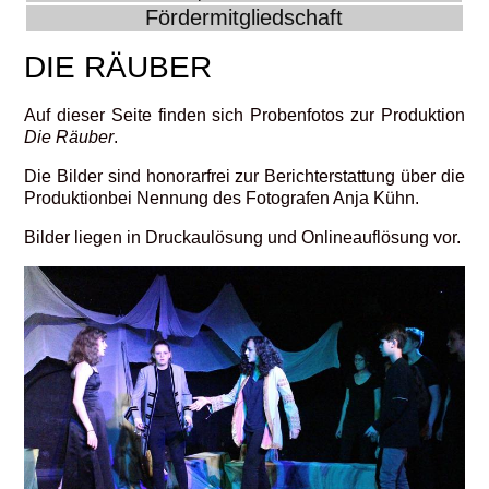
Fördermitgliedschaft
DIE RÄUBER
Auf dieser Seite finden sich Probenfotos zur Produktion
Die Räuber
.
Die Bilder sind honorarfrei zur Berichterstattung über die
Produktionbei Nennung des Fotografen Anja Kühn.
Bilder liegen in Druckaulösung und Onlineauflösung vor.