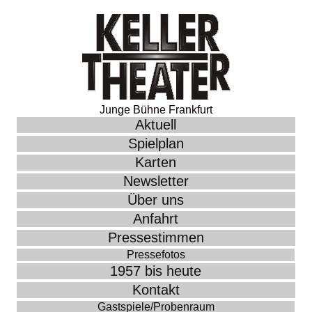
Junge Bühne Frankfurt
Aktuell
Spielplan
Karten
Newsletter
Über uns
Anfahrt
Pressestimmen
Pressefotos
1957 bis heute
Kontakt
Gastspiele/Probenraum