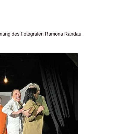
 Nennung des Fotografen Ramona Randau.