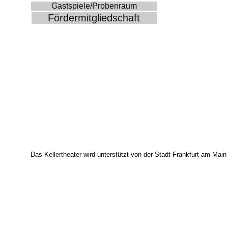
Gastspiele/Probenraum
Fördermitgliedschaft
Das Kellertheater wird unterstützt von der Stadt Frankfurt am Main 