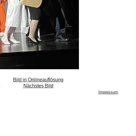
Bild in Onlineauflösung
Nächstes Bild
Impressum