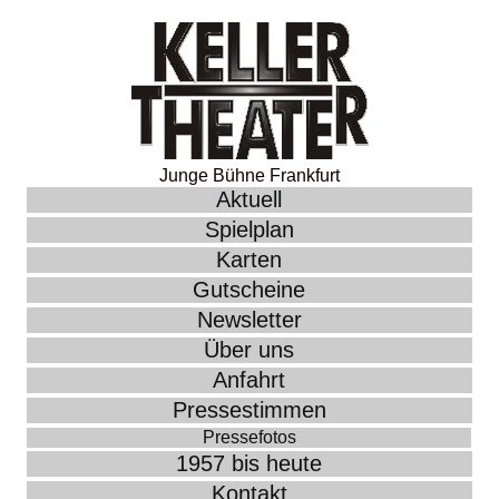
Junge Bühne Frankfurt
Aktuell
Spielplan
Karten
Gutscheine
Newsletter
Über uns
Anfahrt
Pressestimmen
Pressefotos
1957 bis heute
Kontakt