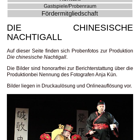
Gastspiele/Probenraum
Fördermitgliedschaft
DIE CHINESISCHE
NACHTIGALL
Auf dieser Seite finden sich Probenfotos zur Produktion
Die chinesische Nachtigall
.
Die Bilder sind honorarfrei zur Berichterstattung über die
Produktionbei Nennung des Fotografen Anja Kün.
Bilder liegen in Druckaulösung und Onlineauflösung vor.