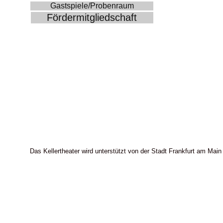
Gastspiele/Probenraum
Fördermitgliedschaft
Das Kellertheater wird unterstützt von der Stadt Frankfurt am Main 