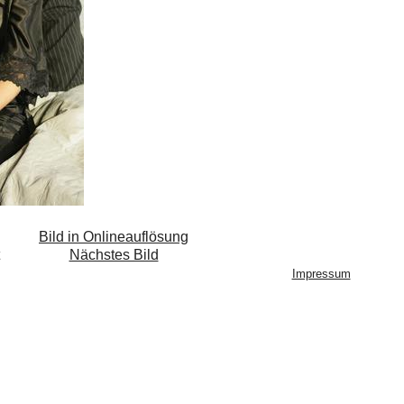
Bild in Onlineauflösung
Nächstes Bild
Impressum